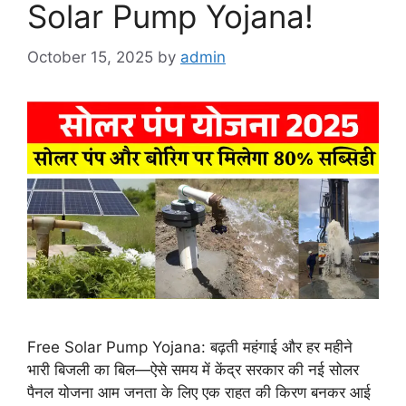
Solar Pump Yojana!
October 15, 2025
by
admin
Free Solar Pump Yojana: बढ़ती महंगाई और हर महीने
भारी बिजली का बिल—ऐसे समय में केंद्र सरकार की नई सोलर
पैनल योजना आम जनता के लिए एक राहत की किरण बनकर आई