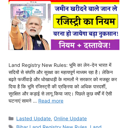
Land Registry New Rules: भूमि का लेन-देन भारत में
सदियों से संपत्ति और सुरक्षा का महत्वपूर्ण माध्यम रहा है। लेकिन
बढ़ते फर्जीवाड़े और धोखाधड़ी के मामलों ने सरकार को मजबूर कर
दिया है कि भूमि रजिस्ट्री की प्रक्रिया को अधिक पारदर्शी,
सुरक्षित और कड़ाई से लागू किया जाए। पिछले कुछ वर्षों में ऐसी
घटनाएं सामने …
Read more
Categories
Lasted Update
,
Online Update
Tags
Bihar Land Registry New Rules
,
Land