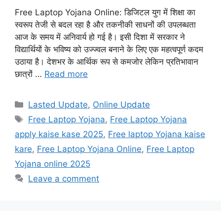
Free Laptop Yojana Online: डिजिटल युग में शिक्षा का
स्वरूप तेजी से बदल रहा है और तकनीकी साधनों की उपलब्धता
आज के समय में अनिवार्य हो गई है। इसी दिशा में सरकार ने
विद्यार्थियों के भविष्य को उज्ज्वल बनाने के लिए एक महत्वपूर्ण कदम
उठाया है। देशभर के आर्थिक रूप से कमजोर लेकिन प्रतिभावान
छात्रों …
Read more
Categories
Lasted Update
,
Online Update
Tags
Free Laptop Yojana
,
Free Laptop Yojana
apply kaise kase 2025
,
Free laptop Yojana kaise
kare
,
Free Laptop Yojana Online
,
Free Laptop
Yojana online 2025
Leave a comment