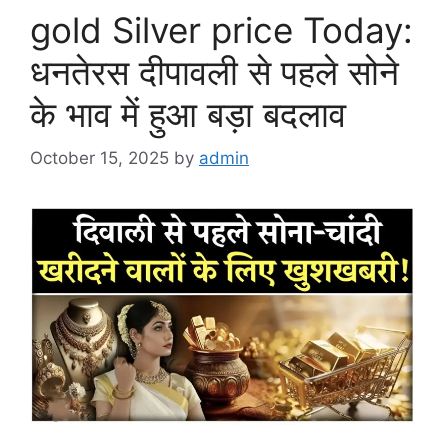
gold Silver price Today:
धनतेरस दीपावली से पहले सोने
के भाव में हुआ बड़ा बदलाव
October 15, 2025
by
admin