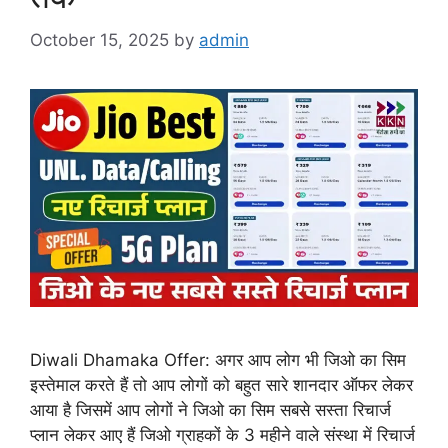
October 15, 2025
by
admin
Diwali Dhamaka Offer: अगर आप लोग भी जिओ का सिम
इस्तेमाल करते हैं तो आप लोगों को बहुत सारे शानदार ऑफर लेकर
आया है जिसमें आप लोगों ने जिओ का सिम सबसे सस्ता रिचार्ज
प्लान लेकर आए हैं जिओ ग्राहकों के 3 महीने वाले संस्था में रिचार्ज