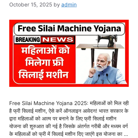
October 15, 2025
by
admin
Free Silai Machine Yojana 2025: महिलाओं को मिल रही
है फ्री सिलाई मशीन, ऐसे करें ऑनलाइन आवेदन! भारत सरकार के
द्वारा महिलाओं को आत्म पर बनाने के लिए फ्री सिलाई मशीन
योजना की शुरुआत की गई है जिसके अंतर्गत गरीबी और मध्यम वर्ग
के महिलाओं को फ्री में सिलाई मशीन दिए जाएंगे इस योजना का …