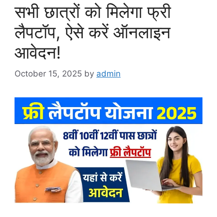
सभी छात्रों को मिलेगा फ्री
लैपटॉप, ऐसे करें ऑनलाइन
आवेदन!
October 15, 2025
by
admin