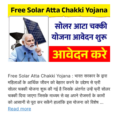
Free Solar Atta Chakki Yojana : भारत सरकार के द्वारा
महिलाओं के आर्थिक जीवन को बेहतर करने के उद्देश्य से फ्री
सोलर चक्की योजना शुरू की गई है जिसके अंतर्गत उन्हें फ्री सोलर
चक्की दिया जाएगा जिसके माध्यम से वह अपने रोजमर्रा के कामों
को आसानी से पूरा कर सकेंगे हालांकि इस योजना को विशेष …
Read more