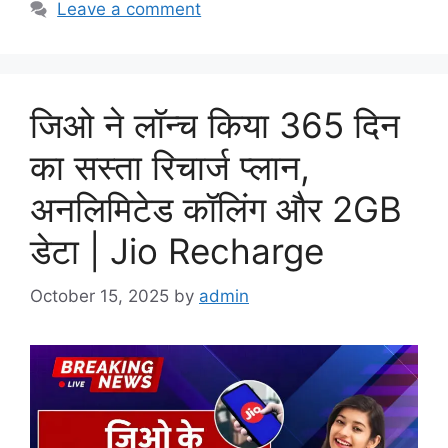
Leave a comment
जिओ ने लॉन्च किया 365 दिन
का सस्ता रिचार्ज प्लान,
अनलिमिटेड कॉलिंग और 2GB
डेटा | Jio Recharge
October 15, 2025
by
admin