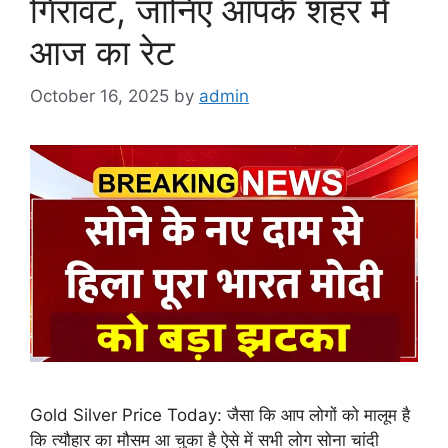
गिरावट, जानिए आपके शहर में
आज का रेट
October 16, 2025
by
admin
Gold Silver Price Today: जैसा कि आप लोगों को मालूम है
कि त्यौहार का मौसम आ चुका है ऐसे में सभी लोग सोना चांदी