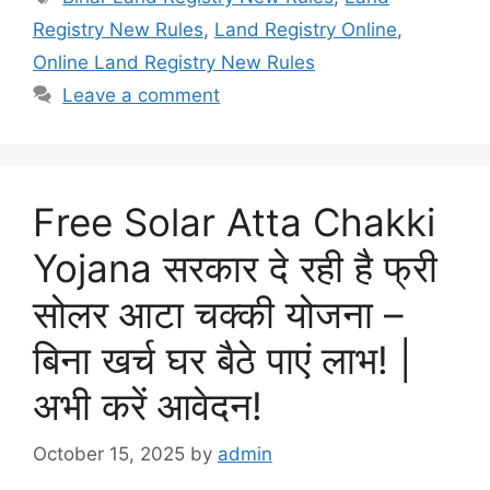
Registry New Rules
,
Land Registry Online
,
Online Land Registry New Rules
Leave a comment
Free Solar Atta Chakki
Yojana सरकार दे रही है फ्री
सोलर आटा चक्की योजना –
बिना खर्च घर बैठे पाएं लाभ! |
अभी करें आवेदन!
October 15, 2025
by
admin