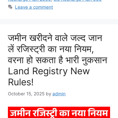
Leave a comment
जमीन खरीदने वाले जल्द जान
लें रजिस्ट्री का नया नियम,
वरना हो सकता है भारी नुकसान
Land Registry New
Rules!
October 15, 2025
by
admin