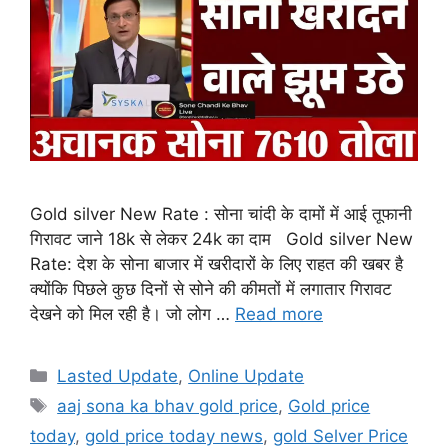
Gold silver New Rate : सोना चांदी के दामों में आई तूफानी
गिरावट जाने 18k से लेकर 24k का दाम Gold silver New
Rate: देश के सोना बाजार में खरीदारों के लिए राहत की खबर है
क्योंकि पिछले कुछ दिनों से सोने की कीमतों में लगातार गिरावट
देखने को मिल रही है। जो लोग …
Read more
Categories
Lasted Update
,
Online Update
Tags
aaj sona ka bhav gold price
,
Gold price
today
,
gold price today news
,
gold Selver Price