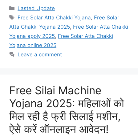
Categories
Lasted Update
Tags
Free Solar Atta Chakki Yojana
,
Free Solar
Atta Chakki Yojana 2025
,
Free Solar Atta Chakki
Yojana apply 2025
,
Free Solar Atta Chakki
Yojana online 2025
Leave a comment
Free Silai Machine
Yojana 2025: महिलाओं को
मिल रही है फ्री सिलाई मशीन,
ऐसे करें ऑनलाइन आवेदन!