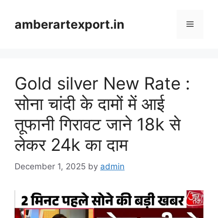
Skip
to
amberartexport.in
Menu
content
Gold silver New Rate :
सोना चांदी के दामों में आई
तूफानी गिरावट जाने 18k से
लेकर 24k का दाम
December 1, 2025
by
admin