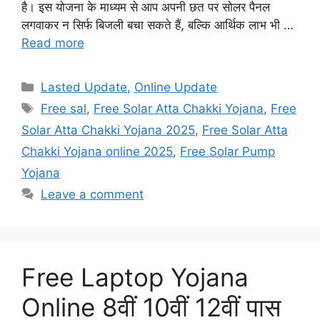
है। इस योजना के माध्यम से आप अपनी छत पर सोलर पैनल
लगवाकर न सिर्फ बिजली बचा सकते हैं, बल्कि आर्थिक लाभ भी …
Read more
Categories
Lasted Update
,
Online Update
Tags
Free sal
,
Free Solar Atta Chakki Yojana
,
Free
Solar Atta Chakki Yojana 2025
,
Free Solar Atta
Chakki Yojana online 2025
,
Free Solar Pump
Yojana
Leave a comment
Free Laptop Yojana
Online 8वीं 10वीं 12वीं पास