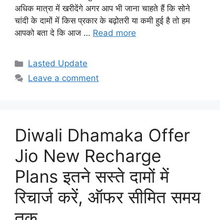
अधिक मात्रा में खरीदेंगे अगर आप भी जाना चाहते हैं कि सोने
चांदी के दामों में किस प्रकार के बढ़ोतरी या कमी हुई है तो हम
आपको बता दे कि आज …
Read more
Categories
Lasted Update
Leave a comment
Diwali Dhamaka Offer
Jio New Recharge
Plans इतने सस्ते दामों में
रिचार्ज करें, ऑफर सीमित समय
तक