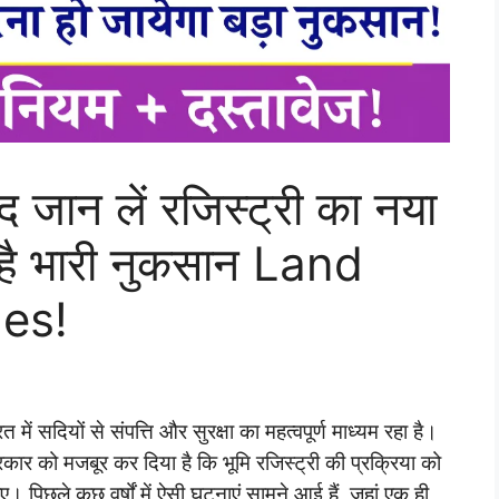
 जान लें रजिस्ट्री का नया
है भारी नुकसान Land
es!
 सदियों से संपत्ति और सुरक्षा का महत्वपूर्ण माध्यम रहा है।
रकार को मजबूर कर दिया है कि भूमि रजिस्ट्री की प्रक्रिया को
। पिछले कुछ वर्षों में ऐसी घटनाएं सामने आई हैं, जहां एक ही