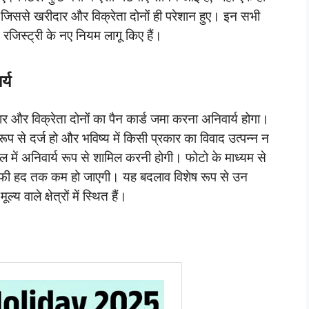
, जिससे खरीदार और विक्रेता दोनों ही परेशान हुए। इन सभी
ि रजिस्ट्री के नए नियम लागू किए हैं।
्य
र और विक्रेता दोनों का पैन कार्ड जमा करना अनिवार्य होगा।
 रूप से दर्ज हो और भविष्य में किसी प्रकार का विवाद उत्पन्न न
ल में अनिवार्य रूप से शामिल करनी होगी। फोटो के माध्यम से
काफी हद तक कम हो जाएगी। यह बदलाव विशेष रूप से उन
्य वाले क्षेत्रों में स्थित हैं।