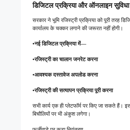
डिजिटल प्रक्रिया और ऑनलाइन सुविधा
सरकार ने भूमि रजिस्ट्री प्रक्रिया को पूरी तरह ड
कार्यालय के चक्कर लगाने की जरूरत नहीं होगी।
•नई डिजिटल प्रक्रिया में—
•रजिस्ट्री का चालान जनरेट करना
•आवश्यक दस्तावेज अपलोड करना
•रजिस्ट्री की सत्यापन प्रक्रिया पूरी करना
सभी कार्य एक ही प्लेटफॉर्म पर किए जा सकते हैं
बिचौलियों पर भी अंकुश लगेगा।
फर्जीवाड़े पर कड़ा नियंत्रण