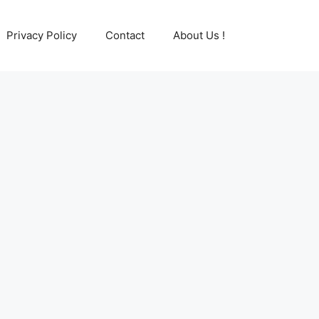
Privacy Policy
Contact
About Us !