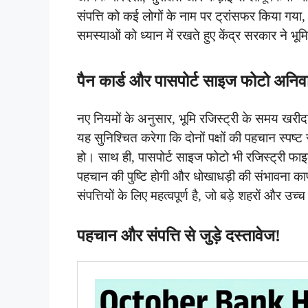
संपत्ति को कई लोगों के नाम पर ट्रांसफर किया गया
समस्याओं को ध्यान में रखते हुए केंद्र सरकार ने भूम
पैन कार्ड और पासपोर्ट साइज फोटो अनिवार
नए नियमों के अनुसार, भूमि रजिस्ट्री के समय खरीदा
यह सुनिश्चित करेगा कि दोनों पक्षों की पहचान स्पष्ट
हो। साथ ही, पासपोर्ट साइज फोटो भी रजिस्ट्री फाइ
पहचान की पुष्टि होगी और धोखाधड़ी की संभावना 
संपत्तियों के लिए महत्वपूर्ण है, जो बड़े शहरों और उच्च मूल
पहचान और संपत्ति से जुड़े दस्तावेज!