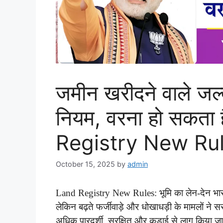
जमीन खरीदने वाले जल्द
नियम, वरना हो सकता 
Registry New Rul
October 15, 2025
by
admin
Land Registry New Rules: भूमि का लेन-देन भारत में
लेकिन बढ़ते फर्जीवाड़े और धोखाधड़ी के मामलों ने स
अधिक पारदर्शी, सुरक्षित और कड़ाई से लागू किया जाए