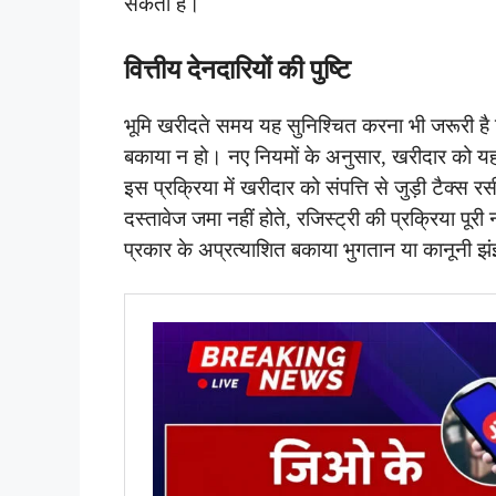
सकता है।
वित्तीय देनदारियों की पुष्टि
भूमि खरीदते समय यह सुनिश्चित करना भी जरूरी है क
बकाया न हो। नए नियमों के अनुसार, खरीदार को यह स
इस प्रक्रिया में खरीदार को संपत्ति से जुड़ी टैक्स 
दस्तावेज जमा नहीं होते, रजिस्ट्री की प्रक्रिया पूर
प्रकार के अप्रत्याशित बकाया भुगतान या कानूनी झ