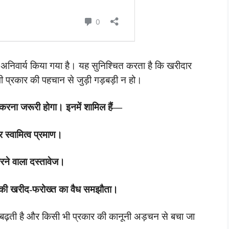
 अनिवार्य किया गया है। यह सुनिश्चित करता है कि खरीदार
 प्रकार की पहचान से जुड़ी गड़बड़ी न हो।
 करना जरूरी होगा। इनमें शामिल हैं—
्वामित्व प्रमाण।
करने वाला दस्तावेज।
्ति की खरीद-फरोख्त का वैध समझौता।
ा बढ़ती है और किसी भी प्रकार की कानूनी अड़चन से बचा जा