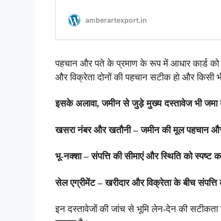
पहचान और पते के प्रमाण के रूप में आधार कार्ड को
और विक्रेता दोनों की पहचान सटीक हो और किसी भी
इसके अलावा, जमीन से जुड़े मुख्य दस्तावेज भी जमा
खसरा नंबर और खतौनी – जमीन की मूल पहचान और स
भू-नक्शा – संपत्ति की सीमाएं और स्थिति को स्पष्ट 
सेल एग्रीमेंट – खरीदार और विक्रेता के बीच संपत
इन दस्तावेजों की जांच से भूमि लेन-देन की सटीकत