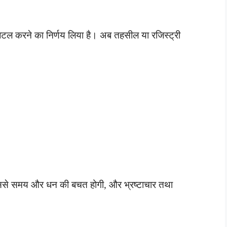
िजिटल करने का निर्णय लिया है। अब तहसील या रजिस्ट्री
। इससे समय और धन की बचत होगी, और भ्रष्टाचार तथा