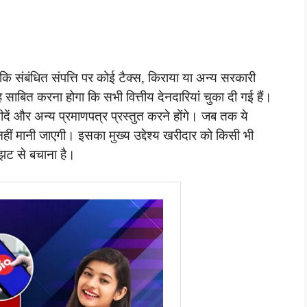
ि संबंधित संपत्ति पर कोई टैक्स, किराया या अन्य सरकारी
ाबित करना होगा कि सभी वित्तीय देनदारियां चुका दी गई हैं।
रसीदें और अन्य प्रमाणपत्र प्रस्तुत करने होंगे। जब तक ये
ी नहीं मानी जाएगी। इसका मुख्य उद्देश्य खरीदार को किसी भी
ंझट से बचाना है।