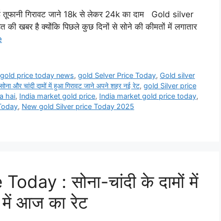
आई तूफानी गिरावट जाने 18k से लेकर 24k का दाम Gold silver
 की खबर है क्योंकि पिछले कुछ दिनों से सोने की कीमतों में लगातार
e
,
gold price today news
,
gold Selver Price Today
,
Gold silver
ा और चांदी दामों में हुआ गिरावट जाने अपने शहर नई रेट
,
gold Silver price
a hai
,
India market gold price
,
India market gold price today
,
 Today
,
New gold Silver price Today 2025
day : सोना-चांदी के दामों में
में आज का रेट