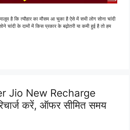
म है कि त्यौहार का मौसम आ चुका है ऐसे में सभी लोग सोना चांदी
ने चांदी के दामों में किस प्रकार के बढ़ोतरी या कमी हुई है तो हम
er Jio New Recharge
ं रिचार्ज करें, ऑफर सीमित समय