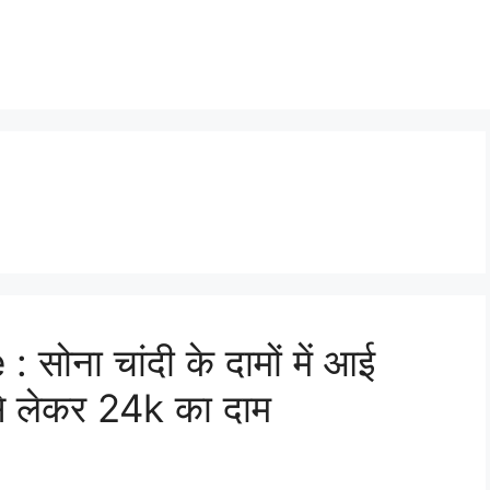
ोना चांदी के दामों में आई
से लेकर 24k का दाम