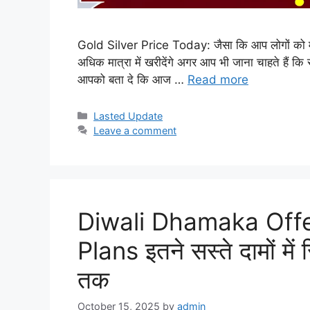
Gold Silver Price Today: जैसा कि आप लोगों को मालू
अधिक मात्रा में खरीदेंगे अगर आप भी जाना चाहते हैं कि सो
आपको बता दे कि आज …
Read more
Categories
Lasted Update
Leave a comment
Diwali Dhamaka Off
Plans इतने सस्ते दामों मे
तक
October 15, 2025
by
admin