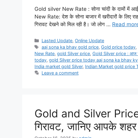
Gold silver New Rate : सोना चांदी के दामों में 
New Rate: देश के सोना बाजार में खरीदारों के लिए राहत
गिरावट देखने को मिल रही है। जो लोग …
Read mor
Categories
Lasted Update
,
Online Update
Tags
aaj sona ka bhav gold price
,
Gold price today
New Rate
,
gold Silver price
,
Gold Silver price : आज सोन
today
,
gold Silver price today aaj sona ka bhav ky
India market gold Silver
,
Indian Market gold price
Leave a comment
Gold and Silver Price To
गिरावट, जानिए आपके शहर 