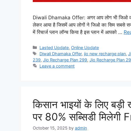
Diwali Dhamaka Offer: अगर आप लोग भी जिओ का सिम
लेकर आया है जिसमें आप लोगों ने जिओ का सिम सबसे सस्ता
में रिचार्ज प्लान लॉन्च किया है इस प्लान में आपको …
Re
Categories
Lasted Update
,
Online Update
Tags
Diwali Dhamaka Offer
,
jio new recharge plan
,
J
239
,
Jio Recharge Plan 299
,
Jio Recharge Plan 2
Leave a comment
किसान भाइयों के लिए बड़ी
पर 80% सब्सिडी मिलेगी
October 15, 2025
by
admin