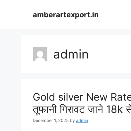
Skip
to
amberartexport.in
content
admin
Gold silver New Rate : स
तूफानी गिरावट जाने 18k 
December 1, 2025
by
admin