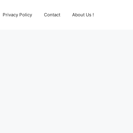
Privacy Policy
Contact
About Us !