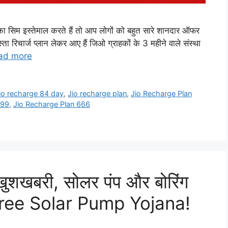
 इस्तेमाल करते हैं तो आप लोगों को बहुत सारे शानदार ऑफर
 रिचार्ज प्लान लेकर आए हैं जिओ ग्राहकों के 3 महीने वाले संस्था
ad more
io recharge 84 day
,
Jio recharge plan
,
Jio Recharge Plan
999
,
Jio Recharge Plan 666
 खुशखबरी, सोलर पंप और बोरिंग
 Free Solar Pump Yojana!