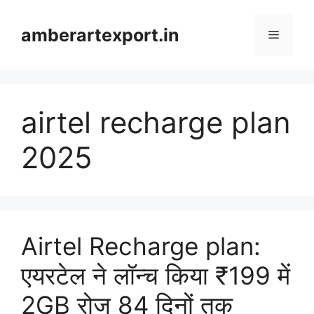
Skip
to
amberartexport.in
Menu
content
airtel recharge plan
2025
Airtel Recharge plan:
एयरटेल ने लॉन्च किया ₹199 में
2GB रोज 84 दिनों तक