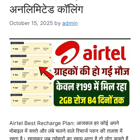
अनलिमिटेड कॉलिंग
October 15, 2025
by
admin
Airtel Best Recharge Plan: आजकल हर कोई अपने
मोबाइल में सस्ते और लंबे चलने वाले रिचार्ज प्लान की तलाश में
रहता है। खासकर जब त्योहारों का समय आता है तो लोग चाहते हैं