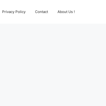
Privacy Policy
Contact
About Us !