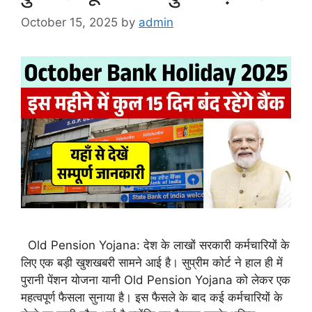
October 15, 2025
by
admin
Old Pension Yojana: देश के लाखों सरकारी कर्मचारियों के
लिए एक बड़ी खुशखबरी सामने आई है। सुप्रीम कोर्ट ने हाल ही में
पुरानी पेंशन योजना यानी Old Pension Yojana को लेकर एक
महत्वपूर्ण फैसला सुनाया है। इस फैसले के बाद कई कर्मचारियों के